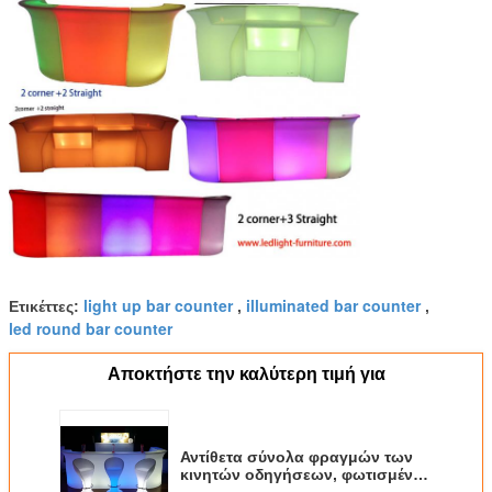
light up bar counter
illuminated bar counter
Ετικέττες:
,
,
led round bar counter
Αποκτήστε την καλύτερη τιμή για
Αντίθετα σύνολα φραγμών των
κινητών οδηγήσεων, φωτισμένος